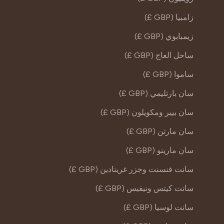
زامبيا (GBP £)
زيمبابوي (GBP £)
ساحل العاج (GBP £)
ساموا (GBP £)
سان بارتليمي (GBP £)
سان بيير ومكويلون (GBP £)
سان مارتن (GBP £)
سان مارينو (GBP £)
سانت فنسنت وجزر غرينادين (GBP £)
سانت كيتس ونيفيس (GBP £)
سانت لوسيا (GBP £)