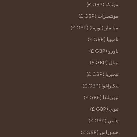
موناكو (GBP £)
مونتسرات (GBP £)
ميانمار (بورما) (GBP £)
ناميبيا (GBP £)
ناورو (GBP £)
نيبال (GBP £)
نيجيريا (GBP £)
نيكاراغوا (GBP £)
نيوزيلندا (GBP £)
نيوي (GBP £)
هايتي (GBP £)
هندوراس (GBP £)