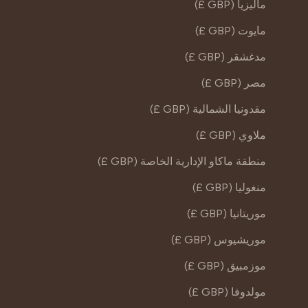
ماليزيا (GBP £)
مايوت (GBP £)
مدغشقر (GBP £)
مصر (GBP £)
مقدونيا الشمالية (GBP £)
ملاوي (GBP £)
منطقة ماكاو الإدارية الخاصة (GBP £)
منغوليا (GBP £)
موريتانيا (GBP £)
موريشيوس (GBP £)
موزمبيق (GBP £)
مولدوفا (GBP £)