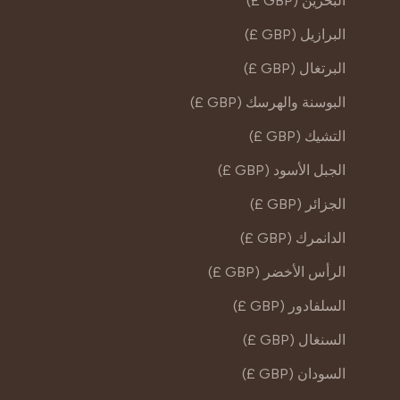
البحرين (GBP £)
البرازيل (GBP £)
البرتغال (GBP £)
البوسنة والهرسك (GBP £)
التشيك (GBP £)
الجبل الأسود (GBP £)
الجزائر (GBP £)
الدانمرك (GBP £)
الرأس الأخضر (GBP £)
السلفادور (GBP £)
السنغال (GBP £)
السودان (GBP £)