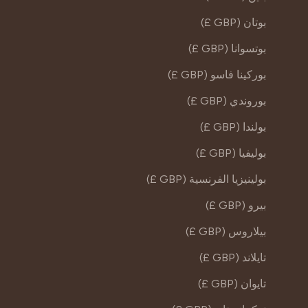
بوتان (GBP £)
بوتسوانا (GBP £)
بوركينا فاسو (GBP £)
بوروندي (GBP £)
بولندا (GBP £)
بوليفيا (GBP £)
بولينيزيا الفرنسية (GBP £)
بيرو (GBP £)
بيلاروس (GBP £)
تايلاند (GBP £)
تايوان (GBP £)