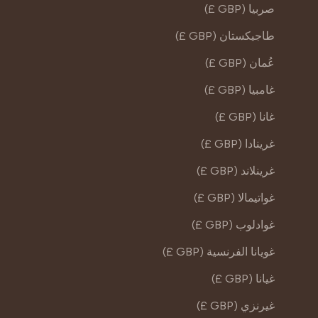
صربيا (GBP £)
طاجيكستان (GBP £)
عُمان (GBP £)
غامبيا (GBP £)
غانا (GBP £)
غرينادا (GBP £)
غرينلاند (GBP £)
غواتيمالا (GBP £)
غوادلوب (GBP £)
غويانا الفرنسية (GBP £)
غيانا (GBP £)
غيرنزي (GBP £)