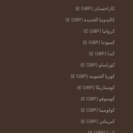
كازاخستان (GBP £)
كاليدونيا الجديدة (GBP £)
كرواتيا (GBP £)
كمبوديا (GBP £)
كندا (GBP £)
كوراساو (GBP £)
كوريا الجنوبية (GBP £)
كوستاريكا (GBP £)
كوسوفو (GBP £)
كولومبيا (GBP £)
كيريباتي (GBP £)
كينيا (GBP £)