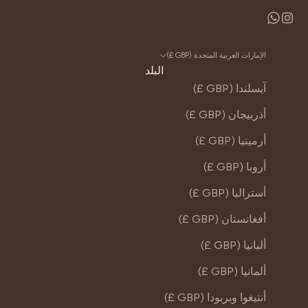
الإمارات العربية المتحدة (GBP £)
البلد
آيسلندا (GBP £)
أذربيجان (GBP £)
أرمينيا (GBP £)
أروبا (GBP £)
أستراليا (GBP £)
أفغانستان (GBP £)
ألبانيا (GBP £)
ألمانيا (GBP £)
أنتيغوا وبربودا (GBP £)