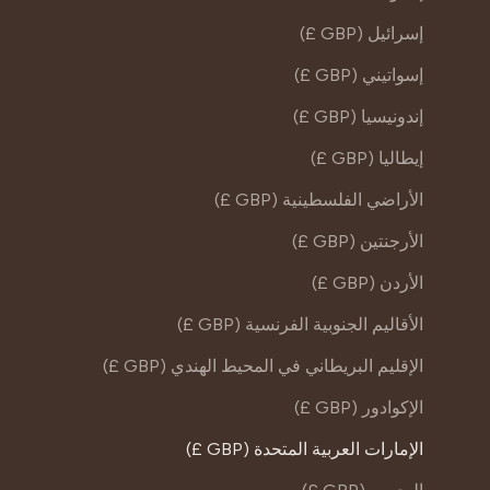
إسرائيل (GBP £)
إسواتيني (GBP £)
إندونيسيا (GBP £)
إيطاليا (GBP £)
الأراضي الفلسطينية (GBP £)
الأرجنتين (GBP £)
الأردن (GBP £)
الأقاليم الجنوبية الفرنسية (GBP £)
الإقليم البريطاني في المحيط الهندي (GBP £)
الإكوادور (GBP £)
الإمارات العربية المتحدة (GBP £)