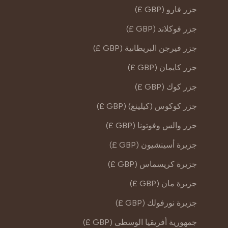
جزر فارو (GBP £)
جزر فوكلاند (GBP £)
جزر فيرجن البريطانية (GBP £)
جزر كايمان (GBP £)
جزر كوك (GBP £)
جزر كوكوس (كيلينغ) (GBP £)
جزر والس وفوتونا (GBP £)
جزيرة أسينشيون (GBP £)
جزيرة كريسماس (GBP £)
جزيرة مان (GBP £)
جزيرة نورفولك (GBP £)
جمهورية أفريقيا الوسطى (GBP £)