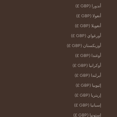
أندورا (GBP £)
أنغولا (GBP £)
أنغويلا (GBP £)
أورغواي (GBP £)
أوزبكستان (GBP £)
أوغندا (GBP £)
أوكرانيا (GBP £)
أيرلندا (GBP £)
إثيوبيا (GBP £)
إريتريا (GBP £)
إسبانيا (GBP £)
إستونيا (GBP £)