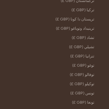
تركمانستان (GBP £)
تركيا (GBP £)
تريستان دا كونا (GBP £)
ترينيداد وتوباغو (GBP £)
تشاد (GBP £)
تشيلي (GBP £)
تنزانيا (GBP £)
توغو (GBP £)
توفالو (GBP £)
توكيلو (GBP £)
تونس (GBP £)
تونغا (GBP £)