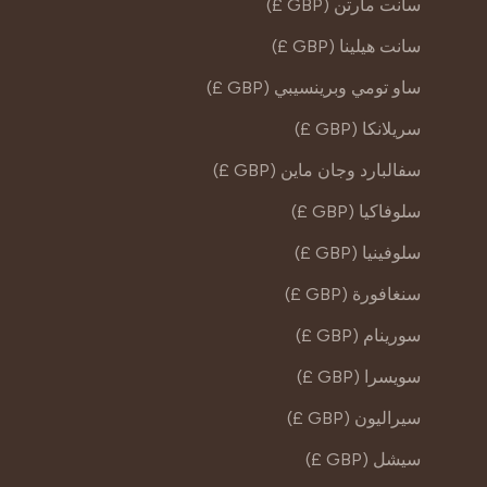
سانت مارتن (GBP £)
سانت هيلينا (GBP £)
ساو تومي وبرينسيبي (GBP £)
سريلانكا (GBP £)
سفالبارد وجان ماين (GBP £)
سلوفاكيا (GBP £)
سلوفينيا (GBP £)
سنغافورة (GBP £)
سورينام (GBP £)
سويسرا (GBP £)
سيراليون (GBP £)
سيشل (GBP £)