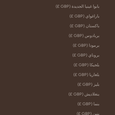
بابوا غينيا الجديدة (GBP £)
باراغواي (GBP £)
باكستان (GBP £)
بربادوس (GBP £)
برمودا (GBP £)
بروناي (GBP £)
بلجيكا (GBP £)
بلغاريا (GBP £)
بليز (GBP £)
بنغلاديش (GBP £)
بنما (GBP £)
بنين (GBP £)