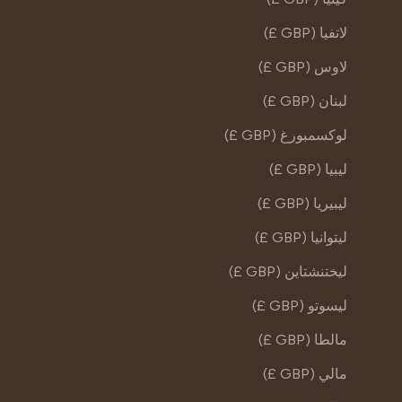
لاتفيا (GBP £)
لاوس (GBP £)
لبنان (GBP £)
لوكسمبورغ (GBP £)
ليبيا (GBP £)
ليبيريا (GBP £)
ليتوانيا (GBP £)
ليختنشتاين (GBP £)
ليسوتو (GBP £)
مالطا (GBP £)
مالي (GBP £)