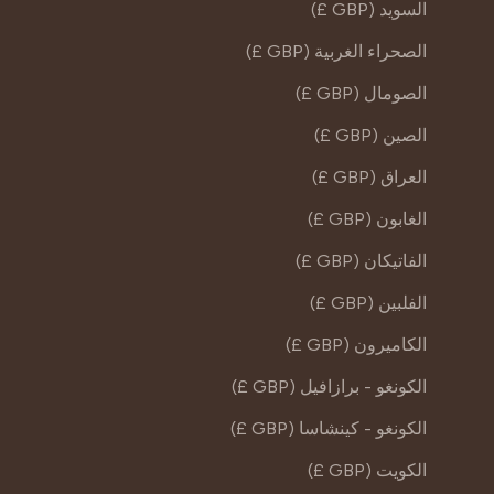
السويد (GBP £)
الصحراء الغربية (GBP £)
الصومال (GBP £)
الصين (GBP £)
العراق (GBP £)
الغابون (GBP £)
الفاتيكان (GBP £)
الفلبين (GBP £)
الكاميرون (GBP £)
الكونغو - برازافيل (GBP £)
الكونغو - كينشاسا (GBP £)
الكويت (GBP £)