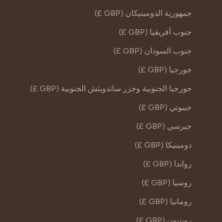
جمهورية الدومينيكان (GBP £)
جنوب أفريقيا (GBP £)
جنوب السودان (GBP £)
جورجيا (GBP £)
جورجيا الجنوبية وجزر ساندويتش الجنوبية (GBP £)
جيبوتي (GBP £)
جيرسي (GBP £)
دومينيكا (GBP £)
رواندا (GBP £)
روسيا (GBP £)
رومانيا (GBP £)
روينيون (GBP £)