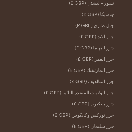
تيمور - ليشتي (GBP £)
جامايكا (GBP £)
جبل طارق (GBP £)
جزر آلاند (GBP £)
جزر البهاما (GBP £)
جزر القمر (GBP £)
جزر المارتينيك (GBP £)
جزر المالديف (GBP £)
جزر الولايات المتحدة النائية (GBP £)
جزر بيتكيرن (GBP £)
جزر توركس وكايكوس (GBP £)
جزر سليمان (GBP £)