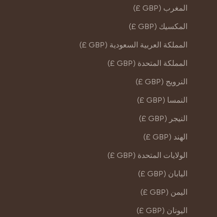
المغرب (GBP £)
المكسيك (GBP £)
المملكة العربية السعودية (GBP £)
المملكة المتحدة (GBP £)
النرويج (GBP £)
النمسا (GBP £)
النيجر (GBP £)
الهند (GBP £)
الولايات المتحدة (GBP £)
اليابان (GBP £)
اليمن (GBP £)
اليونان (GBP £)